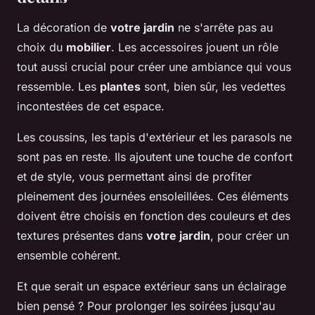
La décoration de
votre jardin
ne s'arrête pas au
choix du
mobilier
. Les accessoires jouent un rôle
tout aussi crucial pour créer une ambiance qui vous
ressemble. Les
plantes
sont, bien sûr, les vedettes
incontestées de cet espace.
Les coussins, les tapis d'extérieur et les parasols ne
sont pas en reste. Ils ajoutent une touche de confort
et de style, vous permettant ainsi de profiter
pleinement des journées ensoleillées. Ces éléments
doivent être choisis en fonction des couleurs et des
textures présentes dans
votre jardin
, pour créer un
ensemble cohérent.
Et que serait un espace extérieur sans un éclairage
bien pensé ? Pour prolonger les soirées jusqu'au