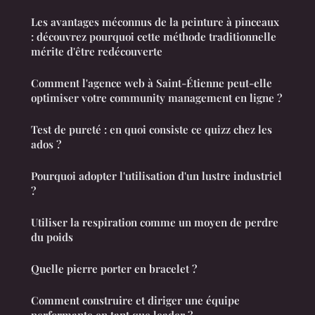
Les avantages méconnus de la peinture à pinceaux
: découvrez pourquoi cette méthode traditionnelle
mérite d'être redécouverte
Comment l'agence web à Saint-Étienne peut-elle
optimiser votre community management en ligne ?
Test de pureté : en quoi consiste ce quizz chez les
ados ?
Pourquoi adopter l'utilisation d'un lustre industriel
?
Utiliser la respiration comme un moyen de perdre
du poids
Quelle pierre porter en bracelet ?
Comment construire et diriger une équipe