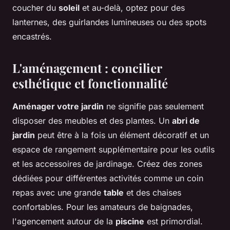
coucher du
soleil
et au-delà, optez pour des
lanternes, des guirlandes lumineuses ou des spots
encastrés.
L'aménagement : concilier
esthétique et fonctionnalité
Aménager votre jardin
ne signifie pas seulement
disposer des meubles et des plantes. Un
abri de
jardin
peut être à la fois un élément décoratif et un
espace de rangement supplémentaire pour les outils
et les accessoires de jardinage. Créez des zones
dédiées pour différentes activités comme un coin
repas avec une grande
table
et des chaises
confortables. Pour les amateurs de baignades,
l'agencement autour de la
piscine
est primordial.