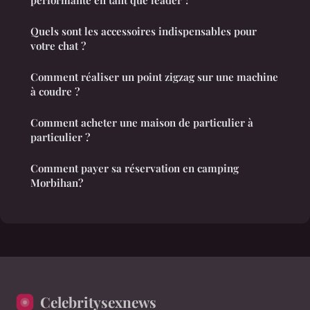
performante en tant que leader ?
Quels sont les accessoires indispensables pour
votre chat ?
Comment réaliser un point zigzag sur une machine
à coudre ?
Comment acheter une maison de particulier à
particulier ?
Comment payer sa réservation en camping
Morbihan?
Celebritysexnews