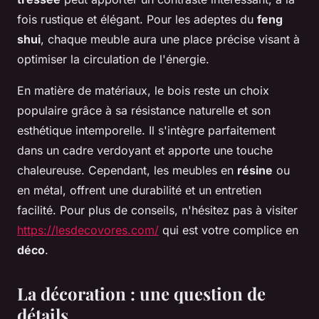
fois rustique et élégant. Pour les adeptes du
feng
shui
, chaque meuble aura une place précise visant à
optimiser la circulation de l'énergie.
En matière de matériaux, le bois reste un choix
populaire grâce à sa résistance naturelle et son
esthétique intemporelle. Il s'intègre parfaitement
dans un cadre verdoyant et apporte une touche
chaleureuse. Cependant, les meubles en
résine
ou
en métal, offrent une durabilité et un entretien
facilité. Pour plus de conseils, n'hésitez pas à visiter
https://lesdecovores.com/
qui est votre complice en
déco
.
La décoration : une question de
détails