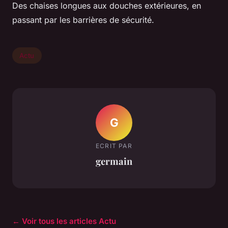
Des chaises longues aux douches extérieures, en
passant par les barrières de sécurité.
Actu
G
ECRIT PAR
germain
← Voir tous les articles Actu