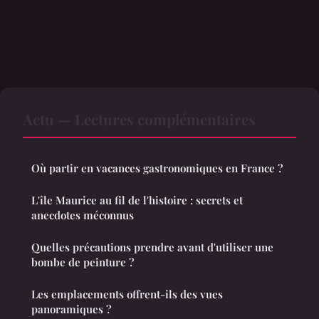
Actu — Lectures complémentaires
Où partir en vacances gastronomiques en France ?
L'île Maurice au fil de l'histoire : secrets et
anecdotes méconnus
Quelles précautions prendre avant d'utiliser une
bombe de peinture ?
Les emplacements offrent-ils des vues
panoramiques ?